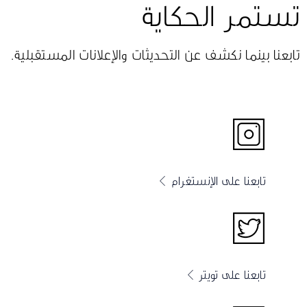
تستمر الحكاية
تابعنا بينما نكشف عن التحديثات والإعلانات المستقبلية.
تابعنا على الإنستغرام
تابعنا على تويتر