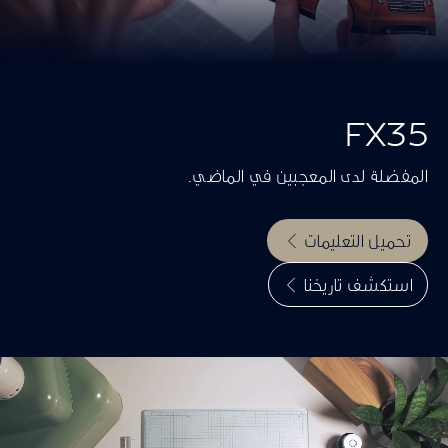
FX35
المفضلة لدى المعجبين في الماضي.
تحميل التعليمات
استكشف تاريخنا