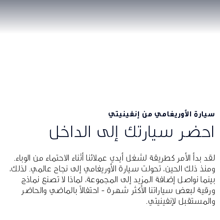
سيارة الأوريغامي من إنفينيتي
احضر سيارتك إلى الداخل
لقد بدأ الأمر كطريقة لشغل أيدي عملائنا أثناء الاحتماء من الوباء.
ومنذ ذلك الحين، تحولت سيارة الأوريغامي إلى نجاح عالمي. لذلك،
بينما نواصل إضافة المزيد إلى المجموعة، لماذا لا تصنع نماذج
ورقية لبعض سياراتنا الأكثر شهرة - احتفالاً بالماضي والحاضر
والمستقبل لإنفينيتي.