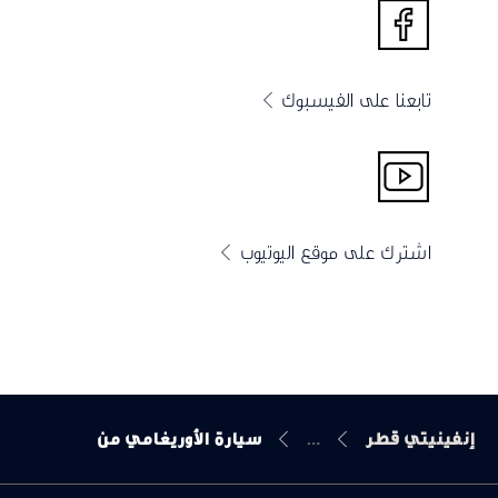
تابعنا على الفيسبوك
اشترك على موقع اليوتيوب
إنفينيتي قطر
سيارة الأوريغامي من