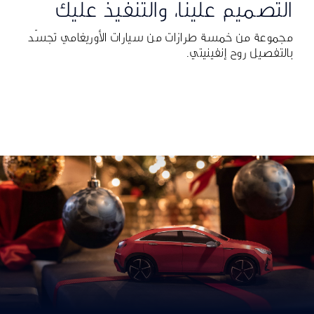
التصميم علينا، والتنفيذ عليك
مجموعة من خمسة طرازات من سيارات الأوريغامي تجسّد
بالتفصيل روح إنفينيتي.