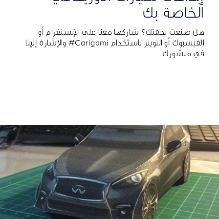
الخاصة بك
هل صنعت تحفتك؟ شاركها معنا على الإنستغرام أو
الفيسبوك أو التويتر باستخدام Carigami# والإشارة إلينا
في منشورك.