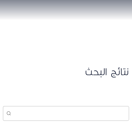
نتائج البحث