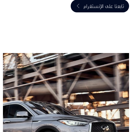
تابعنا على الإنستغرام