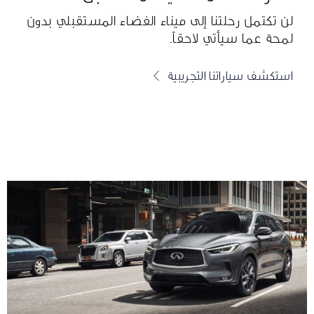
لن تكتمل رحلتنا إلى ميناء الفضاء المستقبلي بدون
لمحة عما سيأتي لاحقاً.
استكشف سياراتنا التجريبية