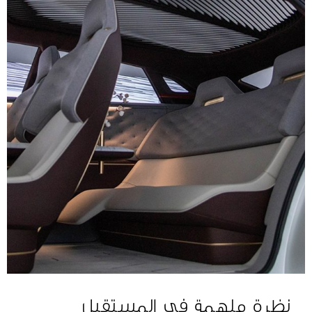
نظرة ملهمة في المستقبل