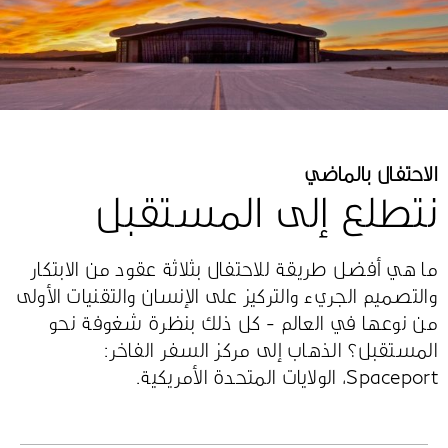
الاحتفال بالماضي
نتطلع إلى المستقبل
ما هي أفضل طريقة للاحتفال بثلاثة عقود من الابتكار
والتصميم الجريء والتركيز على الإنسان والتقنيات الأولى
من نوعها في العالم - كل ذلك بنظرة شغوفة نحو
المستقبل؟ الذهاب إلى مركز السفر الفاخر:
Spaceport، الولايات المتحدة الأمريكية.