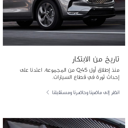
تاريخ من الابتكار
منذ إطلاق أول Q45 من المجموعة، اعتدنا على
إحداث ثورة في قطاع السيارات.
انظر إلى ماضينا وحاضرنا ومستقبلنا