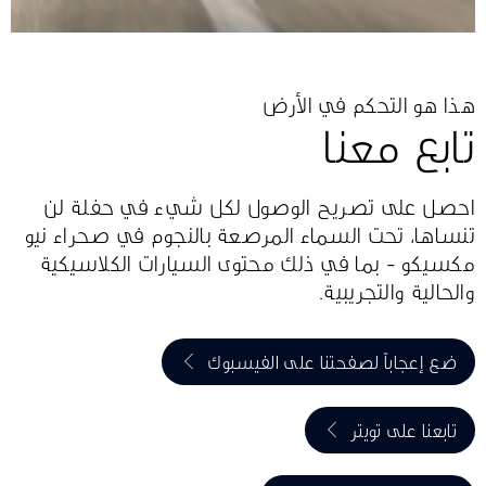
هذا هو التحكم في الأرض
تابع معنا
احصل على تصريح الوصول لكل شيء في حفلة لن
تنساها، تحت السماء المرصعة بالنجوم في صحراء نيو
مكسيكو - بما في ذلك محتوى السيارات الكلاسيكية
والحالية والتجريبية.
ضع إعجاباً لصفحتنا على الفيسبوك
تابعنا على تويتر