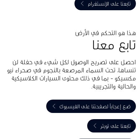
تابعنا على الإنستغرام
هذا هو التحكم في الأرض
تابع معنا
احصل على تصريح الوصول لكل شيء في حفلة لن
تنساها، تحت السماء المرصعة بالنجوم في صحراء نيو
مكسيكو - بما في ذلك محتوى السيارات الكلاسيكية
والحالية والتجريبية.
ضع إعجاباً لصفحتنا على الفيسبوك
تابعنا على تويتر