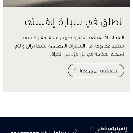
انطلق في سيارة إنفينيتي
التقنيات الأولى في العالم وتصميم مبدع. مع إنفينيتي،
ستجد مجموعة من السيارات المصممة بشكل رائع والتي
تمنحك الفخامة في كل جزء من الحياة.
استكشف المجموعة
إنفينيتي قطر