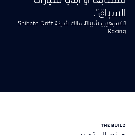
السباق".
تاتسوهيرو شيباتا، مالك شركة Shibata Drift
Racing
THE BUILD