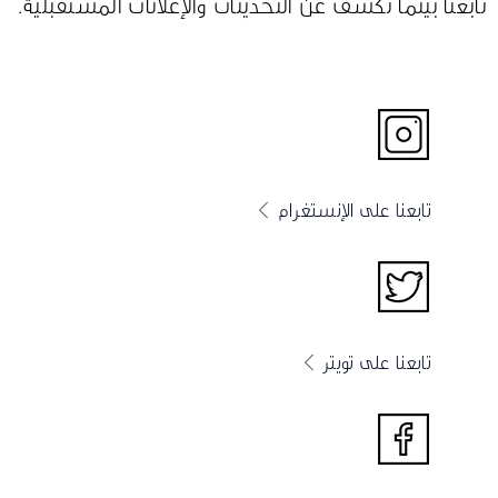
تابعنا بينما نكشف عن التحديثات والإعلانات المستقبلية.
تابعنا على الإنستغرام
تابعنا على تويتر