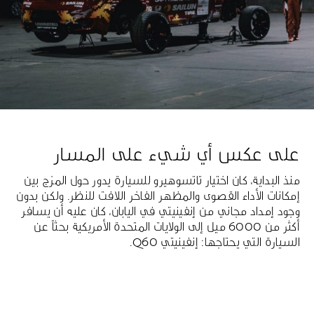
على عكس أي شيء على المسار
منذ البداية، كان اختيار تاتسوهيرو للسيارة يدور حول المزج بين
إمكانات الأداء القصوى والمظهر الفاخر اللافت للنظر. ولكن بدون
وجود إمداد مجاني من إنفينيتي في اليابان، كان عليه أن يسافر
أكثر من 6000 ميل إلى الولايات المتحدة الأمريكية بحثاً عن
السيارة التي يحتاجها: إنفينيتي Q60.