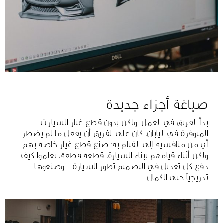
صياغة أجزاء جديدة
بدأ الفريق في العمل. ولكن بدون قطع غيار السيارات
المتوفرة في اليابان، كان على الفريق أن يفعل ما لم يضطر
أي من منافسيه إلى القيام به: صنع قطع غيار خاصة بهم.
ولكن أثناء قيامهم ببناء السيارة، قطعة قطعة، تعلموا كيف
دفع كل تعديل في التصميم تطور السيارة - وصنعوها
تدريجياً حتى الكمال.