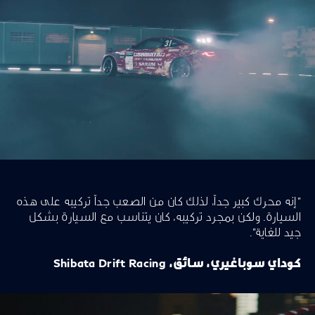
"إنه محرك كبير جداً، لذلك كان من الصعب جداً تركيبه على هذه
السيارة. ولكن بمجرد تركيبه، كان يتناسب مع السيارة بشكل
جيد للغاية".
كوداي سوباغيري، سائق، Shibata Drift Racing