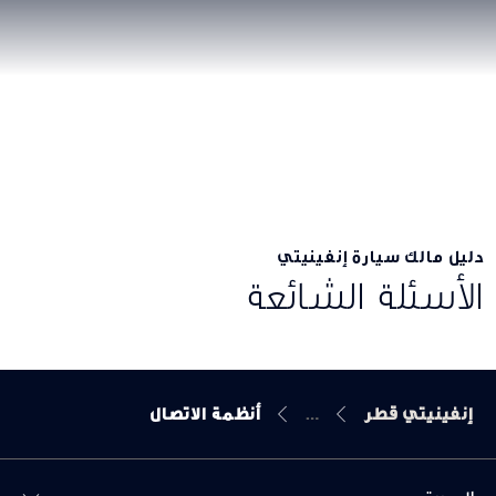
دليل مالك سيارة إنفينيتي
الأسئلة الشائعة
إنفينيتي قطر
أنظمة الاتصال