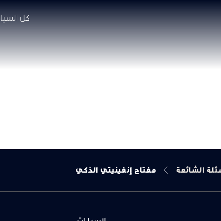
كل السيار
ئلة الشائعة
مفتاح إنفينيتي الذكي
السيارات