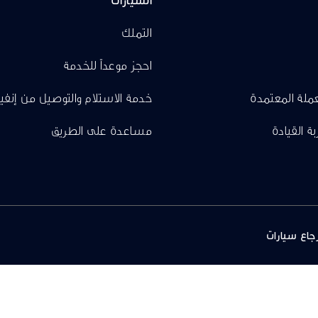
التملك
احجز موعداً للخدمة
عملة المعتمدة
خدمة الاستلام والتوصيل من إنفي
بة القيادة
مساعدة على الطريق
جاع سيارات