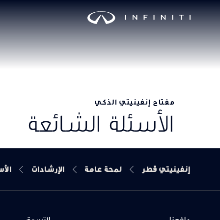
مفتاح إنفينيتي الذكي
الأسئلة الشائعة
إنفينيتي قطر
لمحة عامة
الإرشادات
الأس
دافعنا
التسوق