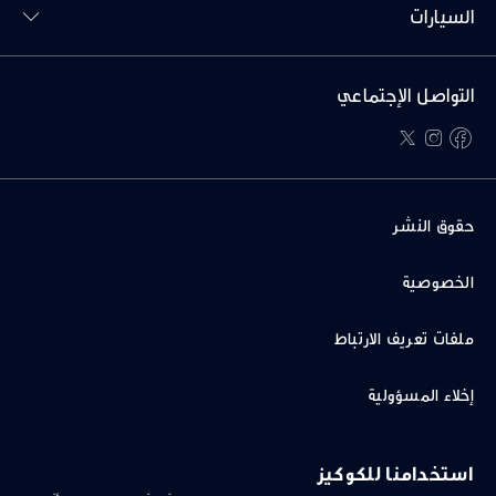
السيارات
التواصل الإجتماعي
twitter
instagram
facebook
حقوق النشر
الخصوصية
ملفات تعريف الارتباط
إخلاء المسؤولية
استرجاع سيارات
استخدامنا للكوكيز