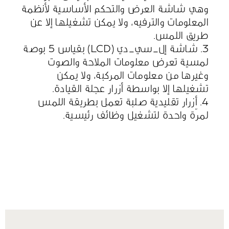
وهي شاشة العرض والتحكم الأساسية لأنظمة
المعلومات والترفيه، ولا يمكن تشغيلها إلا عن
طريق اللمس.
3. شاشة إل_سي_دي (LCD) بقياس 5 بوصة
لمسية تعرض معلومات الملاحة والصوت
وغيرها من معلومات المركبة، ولا يمكن
تشغيلها إلا بواسطة أزرار عجلة القيادة.
4. أزرار تقليدية صلبة تعمل بطريقة اللمس
لمرّة واحدة لتشغيل وظائف رئيسية.