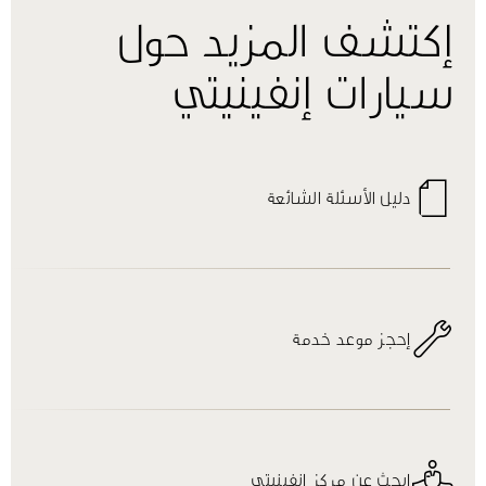
إكتشف المزيد حول
سيارات إنفينيتي
دليل الأسئلة الشائعة
إحجز موعد خدمة
إبحث عن مركز إنفينيتي