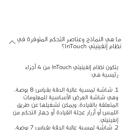
ما هي النماذج وعناصر التحكم المتوفرة في
نظام إنفينيتي InTouch؟
يتكون نظام إنفينيتي InTouch من 4 أجزاء
رئيسية هي:
1. شاشة لمسية عالية الدقة بقياس 8 بوصة،
وهي شاشة العرض الأساسية للمعلومات
المتعلقة بالقيادة، ويمكن تشغيلها عن طريق
اللمس أو أزرار عجلة القيادة أو جهاز التحكم من
إنفينيتي.
2. شاشة لمسية عالية الدقة بقياس 7 بوصة،