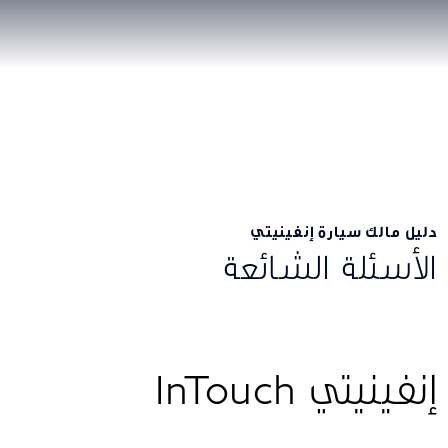
دليل مالك سيارة إنفينيتي
الأسئلة الشائعة
إنفينيتي InTouch